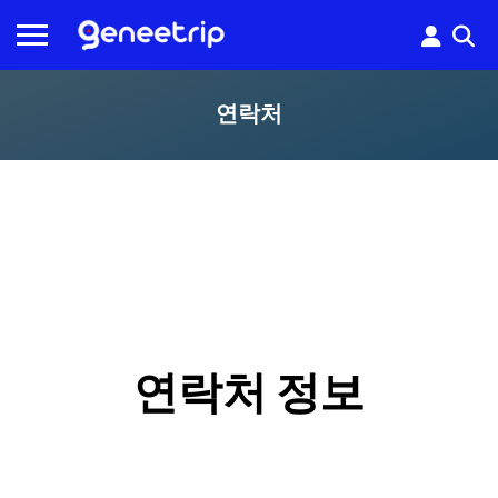
연락처
연락처 정보