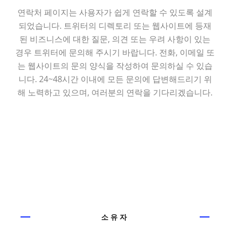
연락처 페이지는 사용자가 쉽게 연락할 수 있도록 설계
되었습니다. 트위터의 디렉토리 또는 웹사이트에 등재
된 비즈니스에 대한 질문, 의견 또는 우려 사항이 있는
경우 트위터에 문의해 주시기 바랍니다. 전화, 이메일 또
는 웹사이트의 문의 양식을 작성하여 문의하실 수 있습
니다. 24~48시간 이내에 모든 문의에 답변해드리기 위
해 노력하고 있으며, 여러분의 연락을 기다리겠습니다.
소유자