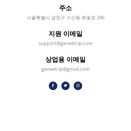
주소
서울특별시 금천구 가산동 봇꽃로 286
지원 이메일
support@geneetrip.com
상업용 이메일
geneetrip@gmail.com