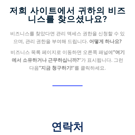
저희 사이트에서 귀하의 비즈
니스를 찾으셨나요?
비즈니스를 찾았다면 관리 액세스 권한을 신청할 수 있
으며, 관리 권한을 부여해 드립니다.
어떻게 하나요?
비즈니스 목록 페이지로 이동하면 오른쪽 패널에
“여기
에서 소유하거나 근무하십니까?
“가 표시됩니다. 그런
다음
“지금 청구하기!
“를 클릭하세요.
연락처